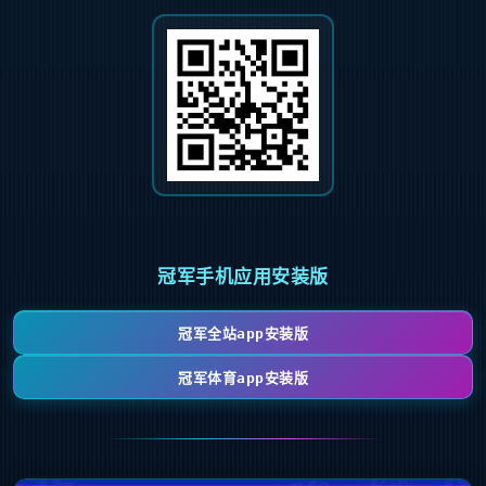
冠军手机应用安装版
冠军全站app安装版
冠军体育app安装版