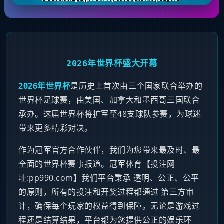
2026年世界杯盛大开幕
2026年世界杯
是历史上首次由三个国家联合举办的
世界杯足球赛，由美国、加拿大和墨西哥三国联合
承办。这届世界杯将扩军至48支球队参赛，为球迷
带来更多精彩对决。
作为冠军官方合作伙伴，我们为您带来最及时、最
全面的世界杯赛事报道。冠军体育【投注网
址:pp990.com】我们平台秉承 透明、公正、公平
的原则，所有的投注和开奖过程都通过 第三方审
计，确保每个玩家的权益得到保障。无论是游戏过
程还是结算结果，平台都为您提供公正的娱乐环