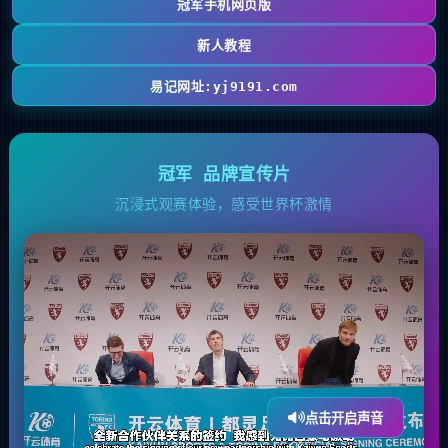
冠军手机网页版
新人教程
易记网址:yj9191.com
冠军 品牌宣传片
沉浸式观赛体验，感受世界杯激情
点击开启声音